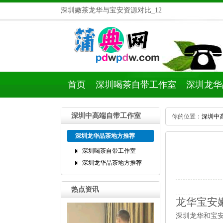
深圳嫩茶龙华与宝安资源对比_12
首页
深圳喝茶自带工作室
深圳龙华
深圳中高端自带工作室
你的位置：
深圳中
深圳龙华品茶地方推荐
深圳喝茶自带工作室
深圳龙华品茶地方推荐
热点资讯
龙华宝安
深圳龙华和宝