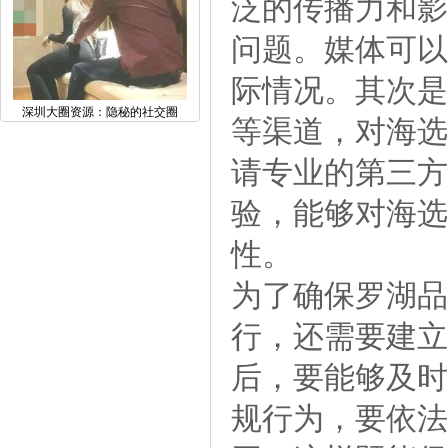
泛的传播力和影
问题。媒体可以
际情况。其次是
深圳大圈资源：隐秘的社交圈
等渠道，对海选
请专业的第三方
验，能够对海选
性。
为了确保罗湖品
行，还需要建立
后，要能够及时
规行为，要依法