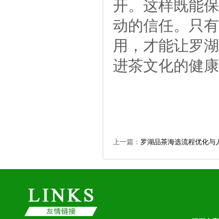
开。这样既能保
动的信任。只有
用，才能让罗湖
进茶文化的健康
上一篇：
罗湖品茶海选流程优化与人