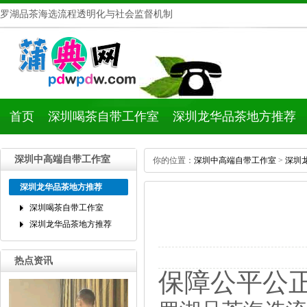
罗湖品茶海选流程透明化与社会监督机制
首页
深圳喝茶自带工作室
深圳龙华品茶地方推荐
深圳中高端自带工作室
你的位置：
深圳中高端自带工作室
>
深圳
深圳龙华品茶地方推荐
深圳喝茶自带工作室
深圳龙华品茶地方推荐
热点资讯
保障公平公